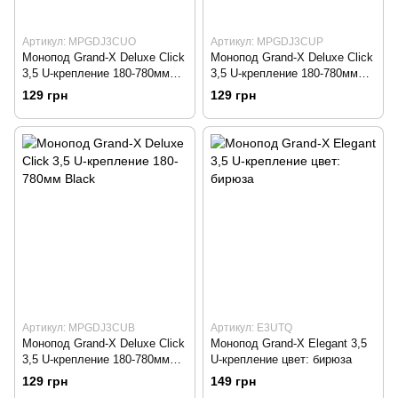
Артикул: MPGDJ3CUO
Артикул: MPGDJ3CUP
Монопод Grand-X Deluxe Click
Монопод Grand-X Deluxe Click
3,5 U-крепление 180-780мм
3,5 U-крепление 180-780мм
Orange
Pink
129 грн
129 грн
Артикул: MPGDJ3CUB
Артикул: E3UTQ
Монопод Grand-X Deluxe Click
Монопод Grand-X Elegant 3,5
3,5 U-крепление 180-780мм
U-крепление цвет: бирюза
Black
129 грн
149 грн