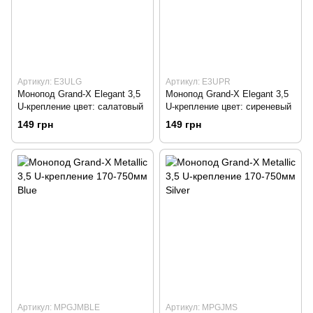
Артикул: E3ULG
Артикул: E3UPR
Монопод Grand-X Elegant 3,5
Монопод Grand-X Elegant 3,5
U-крепление цвет: салатовый
U-крепление цвет: сиреневый
149 грн
149 грн
Артикул: MPGJMBLE
Артикул: MPGJMS