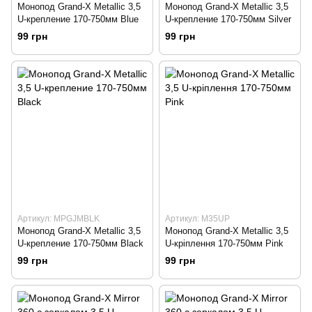
Монопод Grand-X Metallic 3,5
Монопод Grand-X Metallic 3,5
U-крепление 170-750мм Blue
U-крепление 170-750мм Silver
99 грн
99 грн
Артикул: MPGJMBLK
Артикул: M35UP
Монопод Grand-X Metallic 3,5
Монопод Grand-X Metallic 3,5
U-крепление 170-750мм Black
U-кріплення 170-750мм Pink
99 грн
99 грн