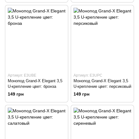
Артикул: E3UBE
Артикул: E3UPC
Монопод Grand-X Elegant 3,5
Монопод Grand-X Elegant 3,5
U-крепление цвет: бронза
U-крепление цвет: персиковый
149 грн
149 грн