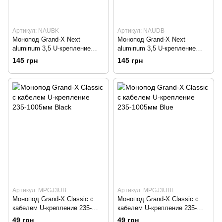
Артикул: NAUBK
Артикул: NAUDB
Монопод Grand-X Next
Монопод Grand-X Next
aluminum 3,5 U-крепление
aluminum 3,5 U-крепление
Black
Blue
145 грн
145 грн
Артикул: MPGJ3UB
Артикул: MPGJ3UBL
Монопод Grand-X Classic c
Монопод Grand-X Classic c
кабелем U-крепление 235-
кабелем U-крепление 235-
1005мм Black
1005мм Blue
49 грн
49 грн