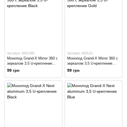
Артикул: MI3UBK
Артикул: MI3UG
Монопод Grand-X Mirror 360 с
Монопод Grand-X Mirror 360 с
зеркалом 3,5 U-крепление
зеркалом 3,5 U-крепление
Black
Gold
99 грн
99 грн