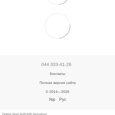
044 333-41-26
Контакты
Полная версия сайта
© 2014—2026
Укр
Рус
Online store built with Horoshop