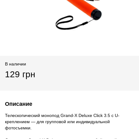
В наличии
129 грн
Описание
Телескопический монопод Grand-X Deluxe Click 3.5 с U-
креплением — для групповой или индивидуальной
фотосъемки.