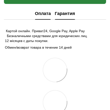
Оплата
Гарантия
Картой онлайн. Приват24, Google Pay, Apple Pay
Безналичными средствами для юридических лиц.
12 місяцев с даты покупки.
Обмен/возврат товара в течение 14 дней