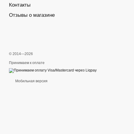
Контакты
Отзывы о магазине
© 2014—2026
Принимаем к оплате
Мобильная версия