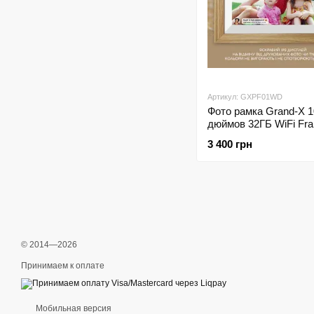
Артикул: GXPF01WD
Фото рамка Grand-X 1
дюймов 32ГБ WiFi Fr
цвет рамки дерево 
3 400 грн
© 2014—2026
Принимаем к оплате
Мобильная версия