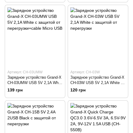
Артикул: CH-03UMW
Артикул: CH-03W
Зарядное устройство Grand-X
Зарядное устройство Grand-X
CH-03UMW USB 5V 2,1A White
CH-03W USB 5V 2,1A White с
с защитой от
защитой от перегрузки
139 грн
120 грн
перегрузки+cable Micro USB