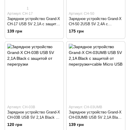
1
Артикул: CH-17
Артикул: CH-50
Зарядное устройство Grand-X
Зарядное устройство Grand-X
CH-17 USB 5V 2,1A с защитой
CH-50 2USB 5V 2,4A с
от перегрузки
защитой от перегрузки
139 грн
175 грн
Артикул: CH-03B
Артикул: CH-03UMB
Зарядное устройство Grand-X
Зарядное устройство Grand-X
CH-03B USB 5V 2,1A Black с
CH-03UMB USB 5V 2,1A Black
защитой от перегрузки
с защитой от
120 грн
139 грн
перегрузки+cable Micro USB