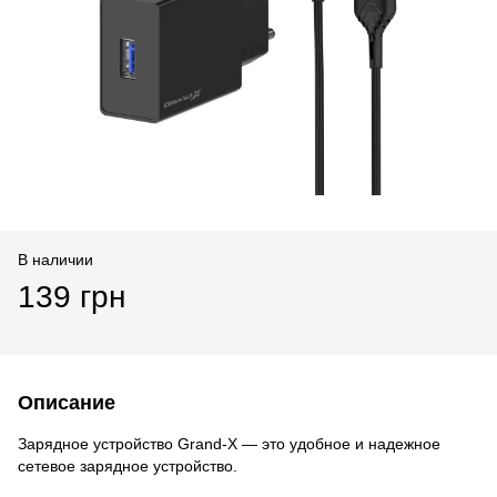
В наличии
139 грн
Описание
Зарядное устройство Grand-X — это удобное и надежное
сетевое зарядное устройство.