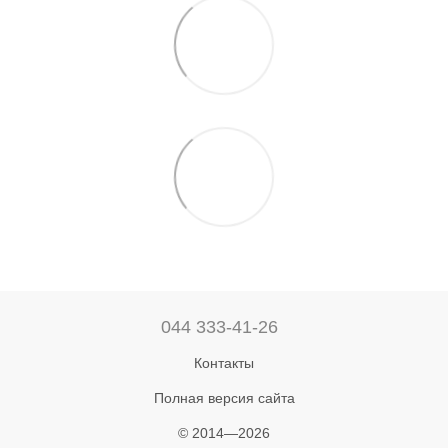
044 333-41-26
Контакты
Полная версия сайта
© 2014—2026