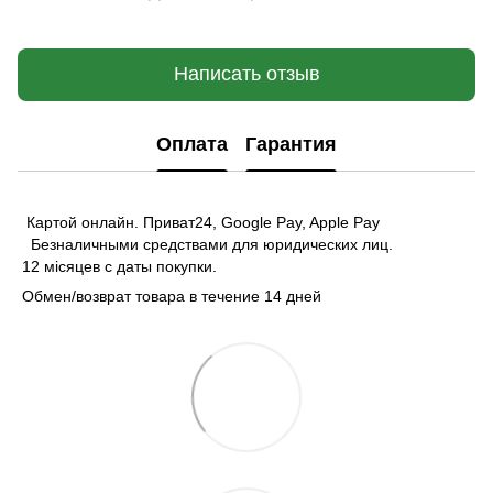
Написать отзыв
Оплата
Гарантия
Картой онлайн. Приват24, Google Pay, Apple Pay
Безналичными средствами для юридических лиц.
12 місяцев с даты покупки.
Обмен/возврат товара в течение 14 дней