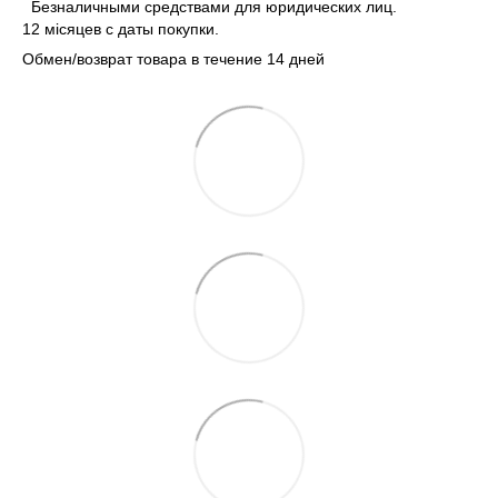
Безналичными средствами для юридических лиц.
12 місяцев с даты покупки.
Обмен/возврат товара в течение 14 дней