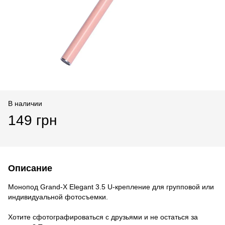
В наличии
149 грн
Описание
Монопод Grand-X Elegant 3.5 U-крепление для групповой или
индивидуальной фотосъемки.
Хотите сфотографироваться с друзьями и не остаться за