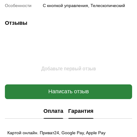
Особенности
С кнопкой управления, Телескопический
Отзывы
Добавьте первый отзыв
Написать отзыв
Оплата
Гарантия
Картой онлайн. Приват24, Google Pay, Apple Pay