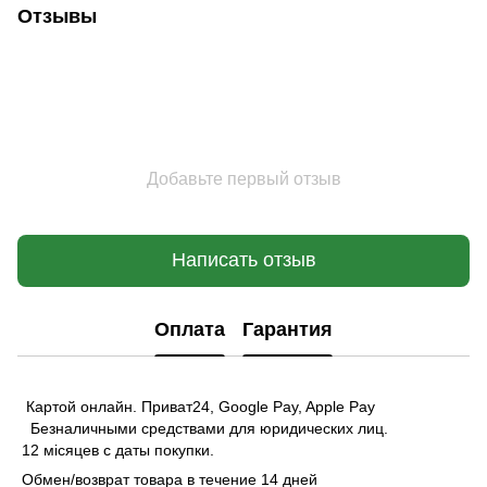
Отзывы
Добавьте первый отзыв
Написать отзыв
Оплата
Гарантия
Картой онлайн. Приват24, Google Pay, Apple Pay
Безналичными средствами для юридических лиц.
12 місяцев с даты покупки.
Обмен/возврат товара в течение 14 дней