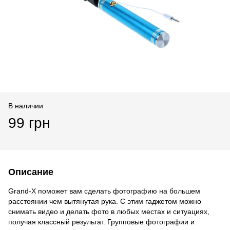
В наличии
99 грн
Описание
Grand-X поможет вам сделать фотографию на большем
расстоянии чем вытянутая рука. С этим гаджетом можно
снимать видео и делать фото в любых местах и ситуациях,
получая классный результат. Групповые фотографии и