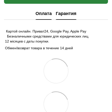
Оплата
Гарантия
Картой онлайн. Приват24, Google Pay, Apple Pay
Безналичными средствами для юридических лиц.
12 місяцев с даты покупки.
Обмен/возврат товара в течение 14 дней