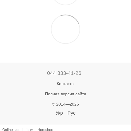
044 333-41-26
Контакты
Полная версия сайта
© 2014—2026
Укр
Рус
Online store built with Horoshop