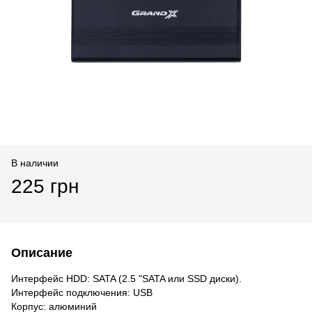
В наличии
225 грн
Описание
Интерфейс HDD: SATA (2.5 "SATA или SSD диски).
Интерфейс подключения: USB
Корпус: алюминий