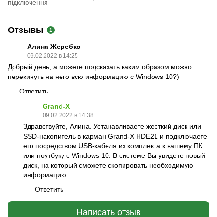
підключення
Отзывы
1
Алина Жеребко
09.02.2022 в 14:25
Добрый день, а можете подсказать каким образом можно
перекинуть на него всю информацию с Windows 10?)
Ответить
Grand-X
09.02.2022 в 14:38
Здравствуйте, Алина. Устанавливаете жесткий диск или
SSD-накопитель в карман Grand-X HDE21 и подключаете
его посредством USB-кабеля из комплекта к вашему ПК
или ноутбуку с Windows 10. В системе Вы увидете новый
диск, на который сможете скопировать необходимую
информацию
Ответить
Написать отзыв