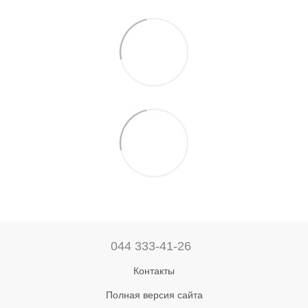
044 333-41-26
Контакты
Полная версия сайта