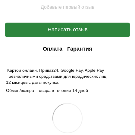
Добавьте первый отзыв
Написать отзыв
Оплата
Гарантия
Картой онлайн. Приват24, Google Pay, Apple Pay
Безналичными средствами для юридических лиц.
12 місяцев с даты покупки.
Обмен/возврат товара в течение 14 дней