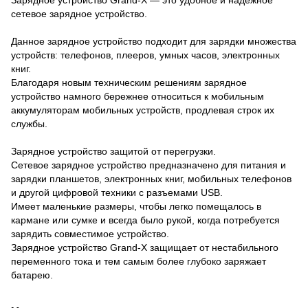
сетевое зарядное устройство.
Данное зарядное устройство подходит для зарядки множества
устройств: телефонов, плееров, умных часов, электронных
книг.
Благодаря новым техническим решениям зарядное
устройство намного бережнее относиться к мобильным
аккумуляторам мобильных устройств, продлевая строк их
службы.
Зарядное устройство защитой от перегрузки.
Сетевое зарядное устройство предназначено для питания и
зарядки планшетов, электронных книг, мобильных телефонов
и другой цифровой техники с разъемами USB.
Имеет маленькие размеры, чтобы легко помещалось в
кармане или сумке и всегда было рукой, когда потребуется
зарядить совместимое устройство.
Зарядное устройство Grand-X защищает от нестабильного
переменного тока и тем самым более глубоко заряжает
батарею.