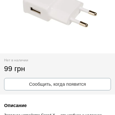
Нет в наличии
99 грн
Сообщить, когда появится
Описание
Зарядное устройство Grand-X — это удобное и надежное