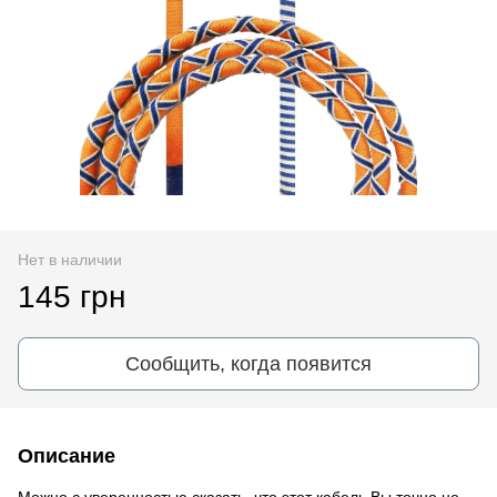
Нет в наличии
145 грн
Сообщить, когда появится
Описание
Можно с уверенностью сказать, что этот кабель Вы точно не