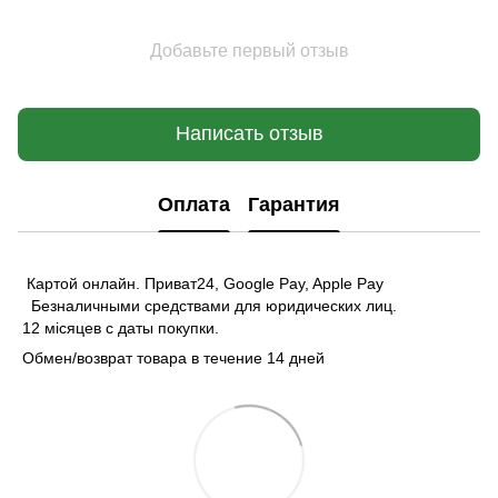
Добавьте первый отзыв
Написать отзыв
Оплата
Гарантия
Картой онлайн. Приват24, Google Pay, Apple Pay
Безналичными средствами для юридических лиц.
12 місяцев с даты покупки.
Обмен/возврат товара в течение 14 дней