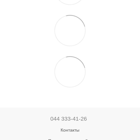
044 333-41-26
Контакты