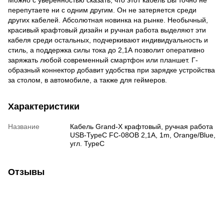
перепутаете ни с одним другим. Он не затеряется среди
других кабелей. Абсолютная новинка на рынке. Необычный,
красивый крафтовый дизайн и ручная работа выделяют эти
кабеля среди остальных, подчеркивают индивидуальность и
стиль, а поддержка силы тока до 2,1А позволит оперативно
заряжать любой современный смартфон или планшет. Г-
образный коннектор добавит удобства при зарядке устройства
за столом, в автомобиле, а также для геймеров.
Характеристики
Название
Кабель Grand-X крафтовый, ручная работа
USB-TypeC FC-08OB 2,1A, 1m, Orange/Blue,
угл. TypeC
Отзывы