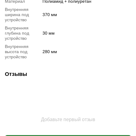
Материал
Полиамид + полиуретан
Внутренняя
ширина под
370 мм
устройство
Внутренняя
глубина под
30 мм
устройство
Внутренняя
высота под
280 мм
устройство
Отзывы
Добавьте первый отзыв