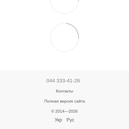
044 333-41-26
Контакты
Полная версия сайта
© 2014—2026
Укр
Рус