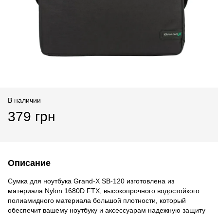
В наличии
379 грн
Описание
Сумка для ноутбука Grand-X SB-120 изготовлена из
материала Nylon 1680D FTX, высокопрочного водостойкого
полиамидного материала большой плотности, который
обеспечит вашему ноутбуку и аксессуарам надежную защиту