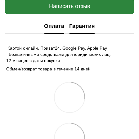
Написать отзыв
Оплата
Гарантия
Картой онлайн. Приват24, Google Pay, Apple Pay
Безналичными средствами для юридических лиц.
12 місяцев с даты покупки.
Обмен/возврат товара в течение 14 дней