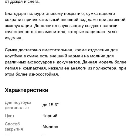
от дождя и снега.
Благодаря полиуретановому покрытию, сумка надолго
сохранит привлекательный внешний вид даже при активной
эксплуатации. Дополнительную защиту создают вставки
качественного кожзаменителя, которые защищают углы
изделия.
Сумка достаточно вместительная, кроме отделения для
ноутбука в сумке есть внешний карман на молнии для
различных аксессуаров и документов. Данная модель более
легкая и компактная, нежели ее аналоги из полиэстера, при
этом более износостойкая.
Характеристики
Для ноутбука
до 15,6"
диагональю
Цвет
Чорний
Способ
Молния
закрытия