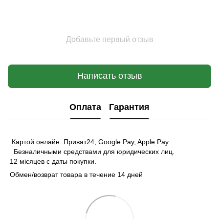
Добавьте первый отзыв
Написать отзыв
Оплата
Гарантия
Картой онлайн. Приват24, Google Pay, Apple Pay
Безналичными средствами для юридических лиц.
12 місяцев с даты покупки.
Обмен/возврат товара в течение 14 дней