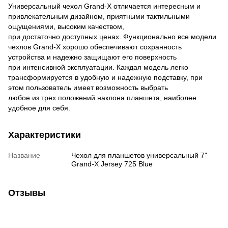
Универсальный чехол Grand-X отличается интересным и
привлекательным дизайном, приятными тактильными
ощущениями, высоким качеством,
при достаточно доступных ценах. Функционально все модели
чехлов Grand-X хорошо обеспечивают сохранность
устройства и надежно защищают его поверхность
при интенсивной эксплуатации. Каждая модель легко
трансформируется в удобную и надежную подставку, при
этом пользователь имеет возможность выбрать
любое из трех положений наклона планшета, наиболее
удобное для себя.
Характеристики
Название
Чехол для планшетов универсальный 7"
Grand-X Jersey 725 Blue
Отзывы