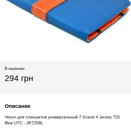
В наличии
294 грн
Описание
Чехол для планшетов универсальный 7 Grand-X Jersey 725
Blue UTC - JR725BL