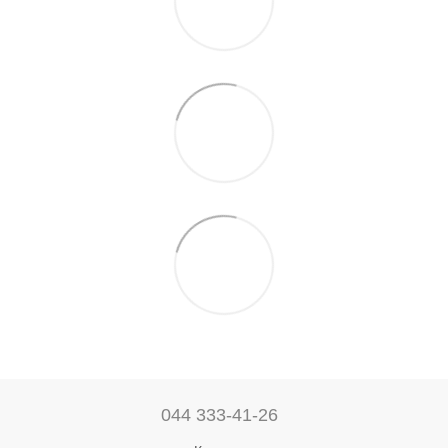
044 333-41-26