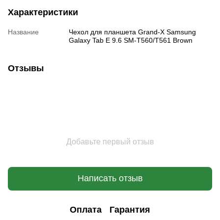
Характеристики
Название
Чехол для планшета Grand-X Samsung
Galaxy Tab E 9.6 SM-T560/T561 Brown
Отзывы
Добавьте первый отзыв
Написать отзыв
Оплата
Гарантия