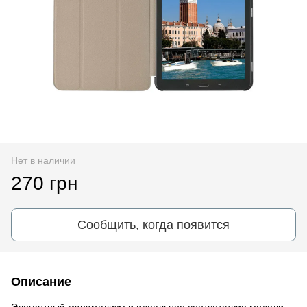
Нет в наличии
270 грн
Сообщить, когда появится
Описание
Элегантный минимализм и идеальное соответствие модели -