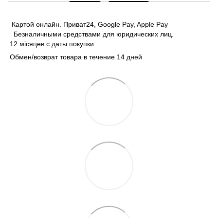
Картой онлайн. Приват24, Google Pay, Apple Pay
Безналичными средствами для юридических лиц.
12 місяцев с даты покупки.
Обмен/возврат товара в течение 14 дней