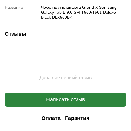
Название
Чехол для планшета Grand-X Samsung
Galaxy Tab E 9.6 SM-T560/T561 Deluxe
Black DLX560BK
Отзывы
Добавьте первый отзыв
Написать отзыв
Оплата
Гарантия