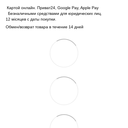
Картой онлайн. Приват24, Google Pay, Apple Pay
Безналичными средствами для юридических лиц.
12 місяцев с даты покупки.
Обмен/возврат товара в течение 14 дней