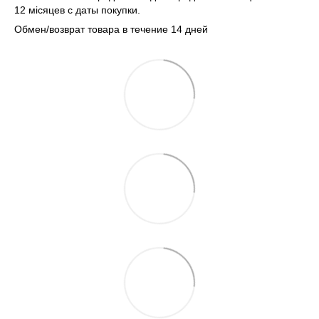
12 місяцев с даты покупки.
Обмен/возврат товара в течение 14 дней