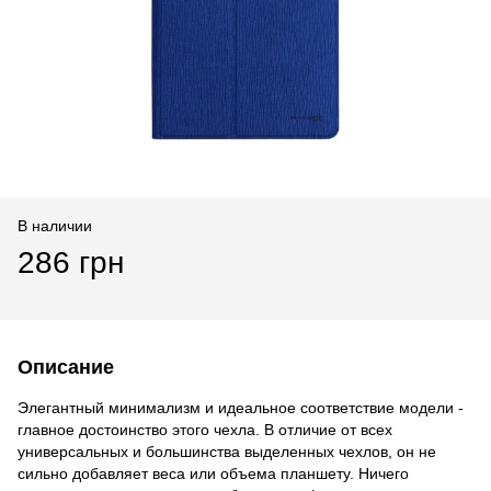
В наличии
286 грн
Описание
Элегантный минимализм и идеальное соответствие модели -
главное достоинство этого чехла. В отличие от всех
универсальных и большинства выделенных чехлов, он не
сильно добавляет веса или объема планшету. Ничего