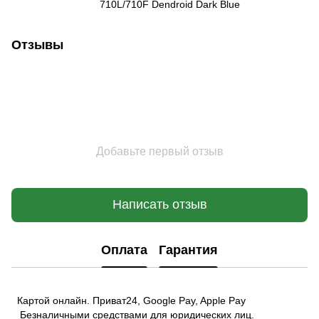
710L/710F Dendroid Dark Blue
Отзывы
Добавьте первый отзыв
Написать отзыв
Оплата
Гарантия
Картой онлайн. Приват24, Google Pay, Apple Pay
Безналичными средствами для юридических лиц.