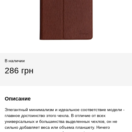
В наличии
286 грн
Описание
Элегантный минимализм и идеальное соответствие модели -
главное достоинство этого чехла. В отличие от всех
универсальных и большинства выделенных чехлов, он не
сильно добавляет веса или объема планшету. Ничего