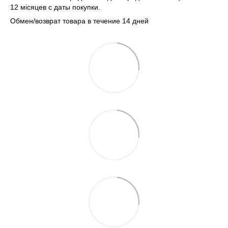
12 місяцев с даты покупки.
Обмен/возврат товара в течение 14 дней