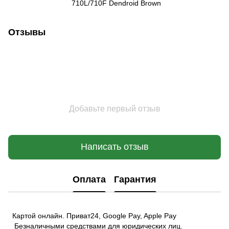
710L/710F Dendroid Brown
Отзывы
Добавьте первый отзыв
Написать отзыв
Оплата
Гарантия
Картой онлайн. Приват24, Google Pay, Apple Pay
Безналичными средствами для юридических лиц.