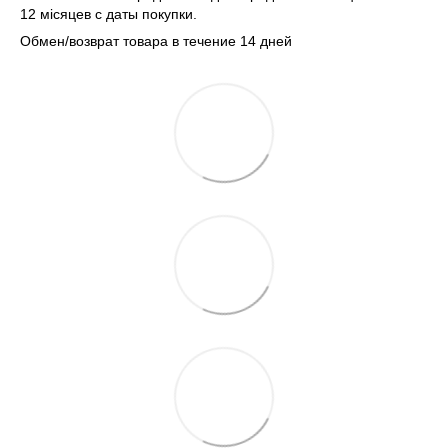
12 місяцев с даты покупки.
Обмен/возврат товара в течение 14 дней