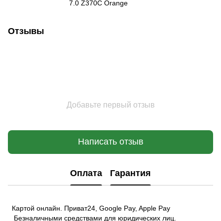
7.0 Z370C Orange
Отзывы
Добавьте первый отзыв
Написать отзыв
Оплата
Гарантия
Картой онлайн. Приват24, Google Pay, Apple Pay
Безналичными средствами для юридических лиц.