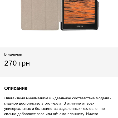
В наличии
270 грн
Описание
Элегантный минимализм и идеальное соответствие модели -
главное достоинство этого чехла. В отличие от всех
универсальных и большинства выделенных чехлов, он не
сильно добавляет веса или объема планшету. Ничего