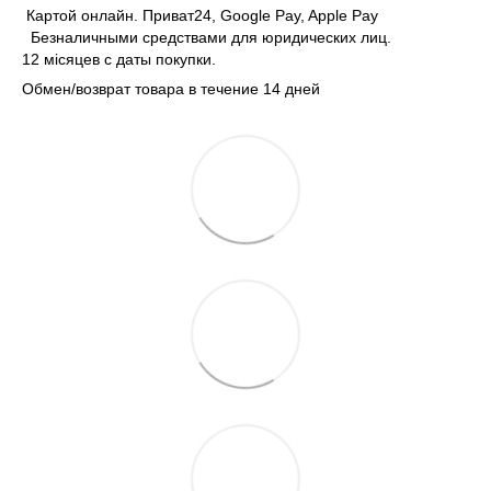
Картой онлайн. Приват24, Google Pay, Apple Pay
Безналичными средствами для юридических лиц.
12 місяцев с даты покупки.
Обмен/возврат товара в течение 14 дней