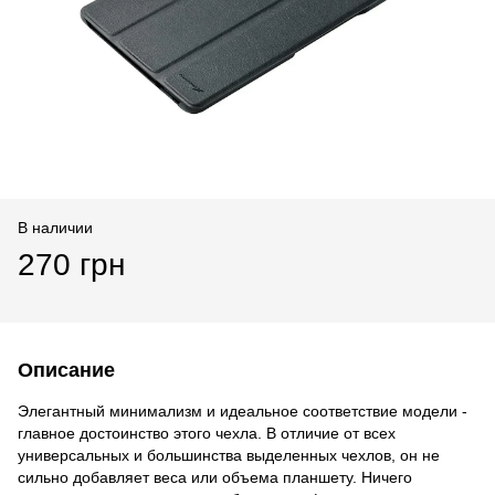
В наличии
270 грн
Описание
Элегантный минимализм и идеальное соответствие модели -
главное достоинство этого чехла. В отличие от всех
универсальных и большинства выделенных чехлов, он не
сильно добавляет веса или объема планшету. Ничего