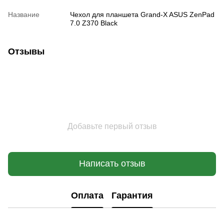
Название
Чехол для планшета Grand-X ASUS ZenPad
7.0 Z370 Black
Отзывы
Добавьте первый отзыв
Написать отзыв
Оплата
Гарантия