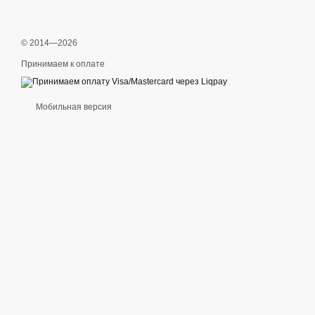
© 2014—2026
Принимаем к оплате
Мобильная версия