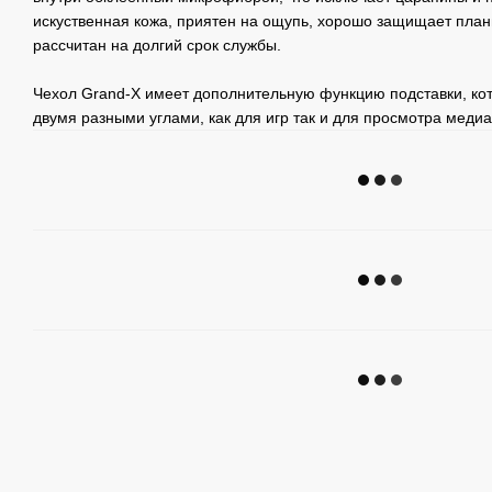
искуственная кожа, приятен на ощупь, хорошо защищает планш
рассчитан на долгий срок службы.
Чехол Grand-X имеет дополнительную функцию подставки, ко
двумя разными углами, как для игр так и для просмотра медиа