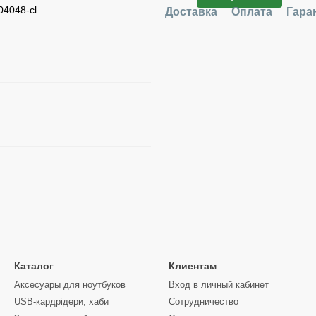
04048-cl
Доставка
Оплата
Гара
Каталог
Клиентам
Аксесуары для ноутбуков
Вход в личный кабинет
USB-кардрідери, хаби
Сотрудничество