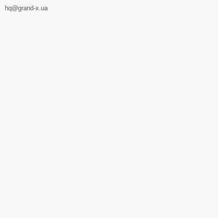
hq@grand-x.ua