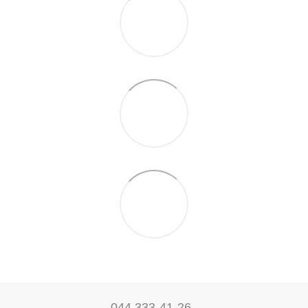
044 333-41-26