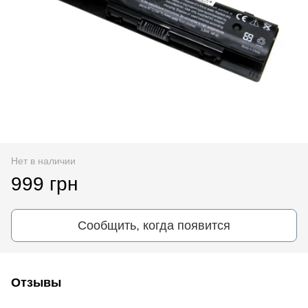
Нет в наличии
999 грн
Сообщить, когда появится
Отзывы