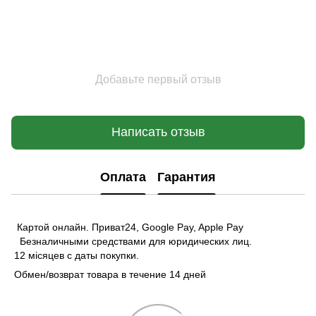
Добавьте первый отзыв
Написать отзыв
Оплата
Гарантия
Картой онлайн. Приват24, Google Pay, Apple Pay
Безналичными средствами для юридических лиц.
12 місяцев с даты покупки.
Обмен/возврат товара в течение 14 дней