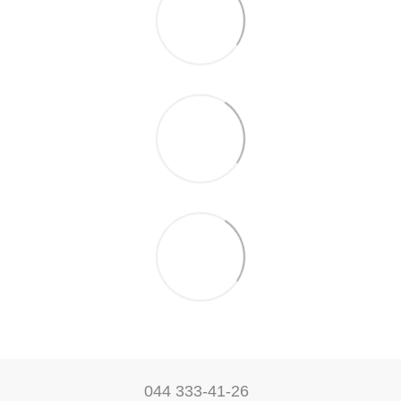
044 333-41-26