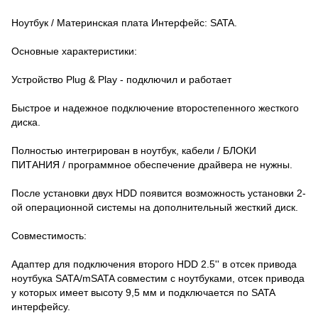
Ноутбук / Материнская плата Интерфейс: SATA.
Основные характеристики:
Устройство Plug & Play - подключил и работает
Быстрое и надежное подключение второстепенного жесткого
диска.
Полностью интегрирован в ноутбук, кабели / БЛОКИ
ПИТАНИЯ / программное обеспечение драйвера не нужны.
После установки двух HDD появится возможность установки 2-
ой операционной системы на дополнительный жесткий диск.
Совместимость:
Адаптер для подключения второго HDD 2.5'' в отсек привода
ноутбука SATA/mSATA совместим с ноутбуками, отсек привода
у которых имеет высоту 9,5 мм и подключается по SATA
интерфейсу.