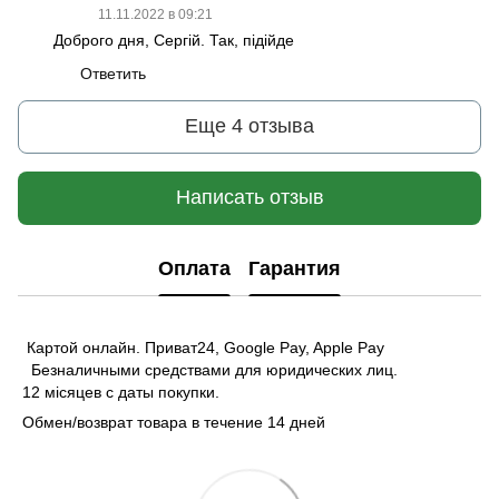
11.11.2022 в 09:21
Доброго дня, Сергій. Так, підійде
Ответить
Еще 4 отзыва
Написать отзыв
Оплата
Гарантия
Картой онлайн. Приват24, Google Pay, Apple Pay
Безналичными средствами для юридических лиц.
12 місяцев с даты покупки.
Обмен/возврат товара в течение 14 дней