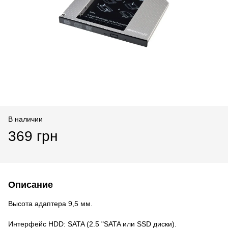
В наличии
369 грн
Описание
Высота адаптера 9,5 мм.
Интерфейс HDD: SATA (2.5 "SATA или SSD диски).