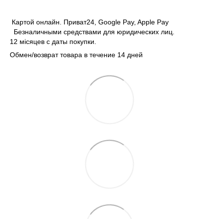
Картой онлайн. Приват24, Google Pay, Apple Pay
Безналичными средствами для юридических лиц.
12 місяцев с даты покупки.
Обмен/возврат товара в течение 14 дней