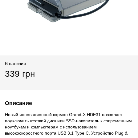
В наличии
339 грн
Описание
Новый инновационный карман Grand-X HDE31 позволяет
подключить жесткий диск или SSD-накопитель к современным
ноутбукам и компьютерам с использованием
высокоскоростного порта USB 3.1 Type C. Устройство Plug &