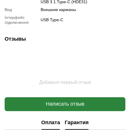
USB 3.1 Type-C (HDE31)
Вид
Внешние карманы
Інтерфейс
USB Type-C
підключення
Отзывы
Добавьте первый отзыв
Написать отзыв
Оплата
Гарантия