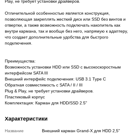
Play, не требует установки драйверов.
Отличительной особенностью является конструкция,
позволяющая закреплять жесткий диск или SSD без винтов и
отвертки, а также возможность подключать накопитель как
внутри кармана, так и вообще без него, напрямую к адаптеру,
что создает дополнительные удобства для быстрого
подключения.
Преимущества:
Возможность установки HDD или SSD с высокоскоростным
интерфейсом SATA III
Внешний интерфейс подключения: USB 3.1 Type C
Обратная совместимость с SATA / II / III
Plug & Play, не требует установки драйверов.
Пластиковый корпус
Комплектация: Карман для HDD/SSD 2.5"
Характеристики
Название
Внешний карман Grand-X для HDD 2,5"