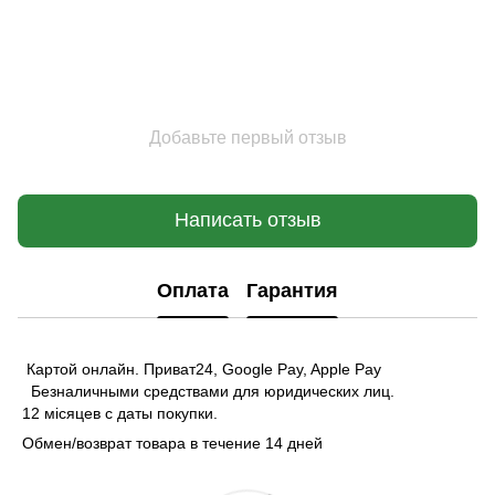
Добавьте первый отзыв
Написать отзыв
Оплата
Гарантия
Картой онлайн. Приват24, Google Pay, Apple Pay
Безналичными средствами для юридических лиц.
12 місяцев с даты покупки.
Обмен/возврат товара в течение 14 дней