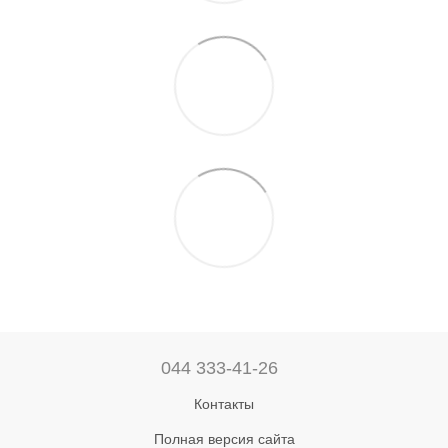
044 333-41-26
Контакты
Полная версия сайта