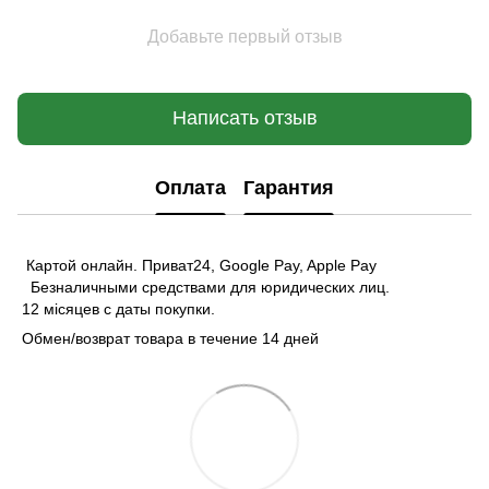
Добавьте первый отзыв
Написать отзыв
Оплата
Гарантия
Картой онлайн. Приват24, Google Pay, Apple Pay
Безналичными средствами для юридических лиц.
12 місяцев с даты покупки.
Обмен/возврат товара в течение 14 дней