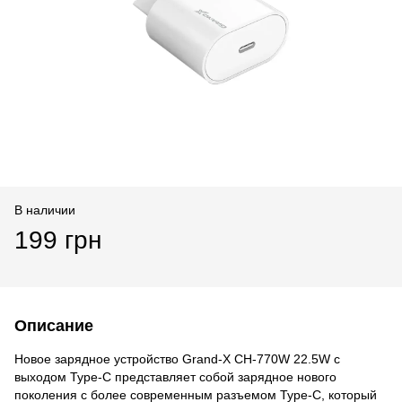
В наличии
199 грн
Описание
Новое зарядное устройство Grand-X CH-770W 22.5W с
выходом Type-C представляет собой зарядное нового
поколения с более современным разъемом Type-C, который