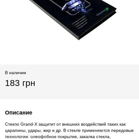
В наличии
183 грн
Описание
Стекло Grand-X защитит от внешних воздействий таких как
царапины, удары, жир и др. В стекле применяются передовые
технологии: олеофобное покрытие, закалка стекла,