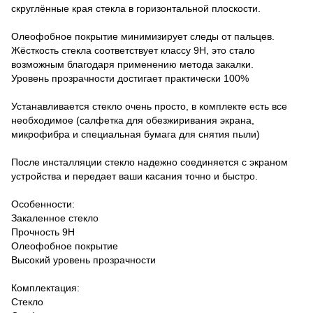
скруглённые края стекла в горизонтальной плоскости.
Олеофобное покрытие минимизирует следы от пальцев.
Жёсткость стекла соответствует классу 9H, это стало
возможным благодаря применению метода закалки.
Уровень прозрачности достигает практически 100%
Устанавливается стекло очень просто, в комплекте есть все
необходимое (салфетка для обезжиривания экрана,
микрофибра и специальная бумага для снятия пыли)
После инсталляции стекло надежно соединяется с экраном
устройства и передает ваши касания точно и быстро.
Особенности:
Закаленное стекло
Прочность 9Н
Олеофобное покрытие
Высокий уровень прозрачности
Комплектация:
Стекло