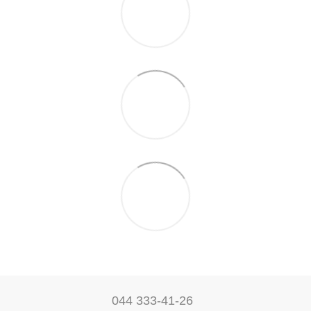
044 333-41-26