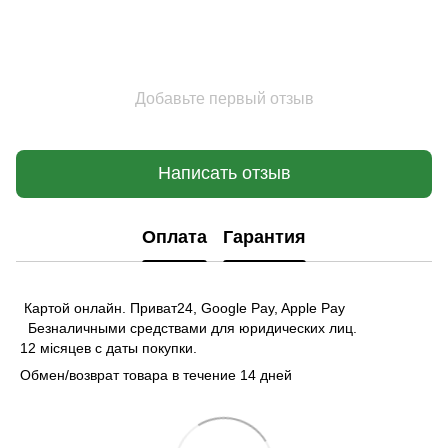
Добавьте первый отзыв
Написать отзыв
Оплата
Гарантия
Картой онлайн. Приват24, Google Pay, Apple Pay
Безналичными средствами для юридических лиц.
12 місяцев с даты покупки.
Обмен/возврат товара в течение 14 дней