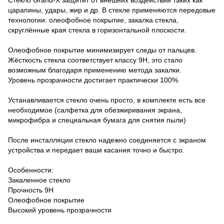
царапины, удары, жир и др. В стекле применяются передовые
технологии: олеофобное покрытие, закалка стекла,
скруглённые края стекла в горизонтальной плоскости.
Олеофобное покрытие минимизирует следы от пальцев.
Жёсткость стекла соответствует классу 9H, это стало
возможным благодаря применению метода закалки.
Уровень прозрачности достигает практически 100%
Устанавливается стекло очень просто, в комплекте есть все
необходимое (салфетка для обезжиривания экрана,
микрофибра и специальная бумага для снятия пыли)
После инсталляции стекло надежно соединяется с экраном
устройства и передает ваши касания точно и быстро.
Особенности:
Закаленное стекло
Прочность 9Н
Олеофобное покрытие
Высокий уровень прозрачности