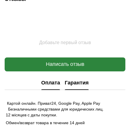
Добавьте первый отзыв
Написать отзыв
Оплата
Гарантия
Картой онлайн. Приват24, Google Pay, Apple Pay
Безналичными средствами для юридических лиц.
12 місяцев с даты покупки.
Обмен/возврат товара в течение 14 дней