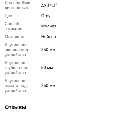
Для ноутбука
до 14,1"
диагональю
Цвет
Grey
Способ
Молния
закрытия
Материал
Нейлон
Внутренняя
ширина под
350 мм
устройство
Внутренняя
глубина под
50 мм
устройство
Внутренняя
высота под
250 мм
устройство
Отзывы