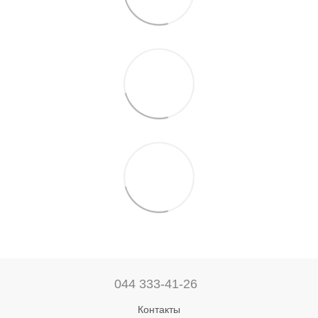
044 333-41-26
Контакты