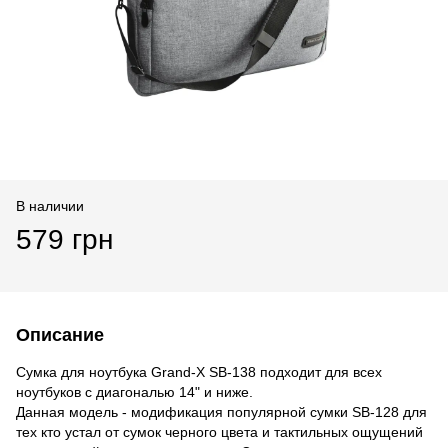
В наличии
579 грн
Описание
Сумка для ноутбука Grand-X SB-138 подходит для всех
ноутбуков с диагональю 14" и ниже.
Данная модель - модификация популярной сумки SB-128 для
тех кто устал от сумок черного цвета и тактильных ощущений