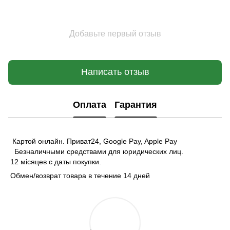
Добавьте первый отзыв
Написать отзыв
Оплата
Гарантия
Картой онлайн. Приват24, Google Pay, Apple Pay
Безналичными средствами для юридических лиц.
12 місяцев с даты покупки.
Обмен/возврат товара в течение 14 дней