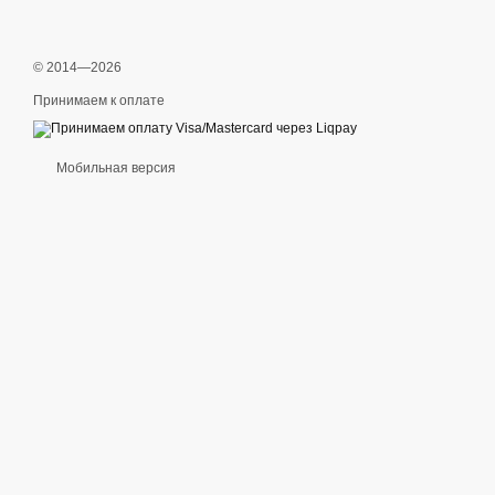
© 2014—2026
Принимаем к оплате
Мобильная версия