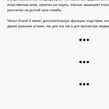
искуственная кожа, приятен на ощупь, хорошо защищает планш
рассчитан на долгий срок службы.
Чехол Grand-X имеет дополнительную функцию подставки, ко
двумя разными углами, как для игр так и для просмотра медиа