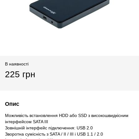
В наявності
225 грн
Опис
Можливість встановлення HDD або SSD з високошвидкісним
інтерфейсом SATA III
Зовнішній інтерфейс підключення: USB 2.0
Зворотна сумісність з SATA / II / III і USB 1.1 / 2.0