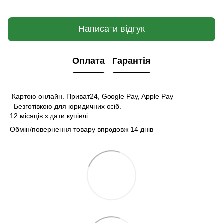
Написати відгук
Оплата
Гарантія
Картою онлайн. Приват24, Google Pay, Apple Pay
Безготівкою для юридичних осіб.
12 місяців з дати купівлі.
Обмін/повернення товару впродовж 14 днів