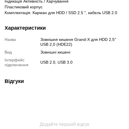
Індикація Активність / Харчування
Пластиковий корпус
Комплектація: Карман для HDD / SSD 2.5 ", кабель USB 2.0
Характеристики
Назва
Зовнішня кишеня Grand-X для HDD 2,5"
USB 2,0 (HDE22)
Вид
Зовнішні кишені
Інтерфейс
USB 2.0, USB 3.0
підключення
Відгуки
Додайте перший відгук