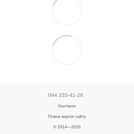
044 333-41-26
Контакти
Повна версія сайту
© 2014—2026