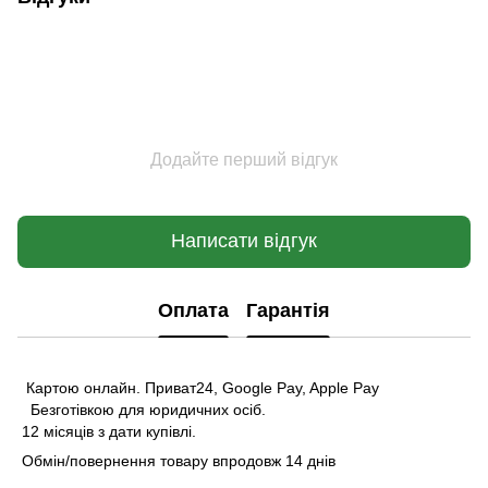
Додайте перший відгук
Написати відгук
Оплата
Гарантія
Картою онлайн. Приват24, Google Pay, Apple Pay
Безготівкою для юридичних осіб.
12 місяців з дати купівлі.
Обмін/повернення товару впродовж 14 днів