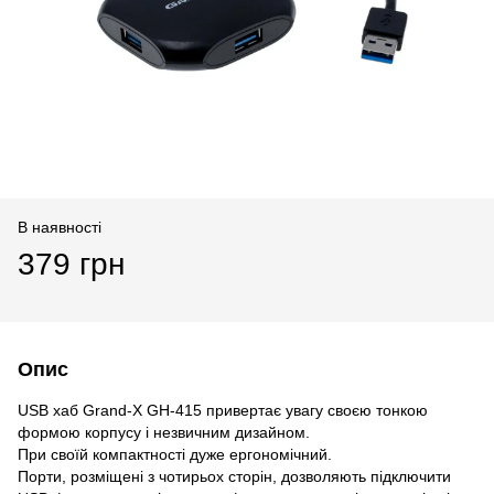
В наявності
379 грн
Опис
USB хаб Grand-X GH-415 привертає увагу своєю тонкою
формою корпусу і незвичним дизайном.
При своїй компактності дуже ергономічний.
Порти, розміщені з чотирьох сторін, дозволяють підключити