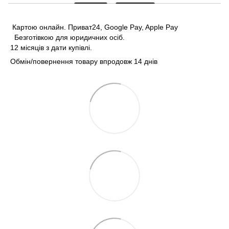
Картою онлайн. Приват24, Google Pay, Apple Pay
Безготівкою для юридичних осіб.
12 місяців з дати купівлі.
Обмін/повернення товару впродовж 14 днів