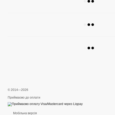
© 2014—2026
Приймаємо до оплати
Мобільна версія