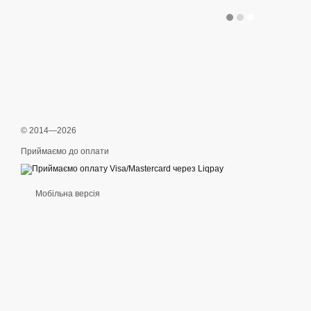
© 2014—2026
Приймаємо до оплати
Мобільна версія