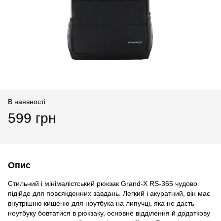
В наявності
599 грн
Опис
Стильний і мінімалістський рюкзак Grand-X RS-365 чудово
підійде для повсякденних завдань. Легкий і акуратний, він має
внутрішню кишеню для ноутбука на липучці, яка не дасть
ноутбуку бовтатися в рюкзаку, основне відділення й додаткову