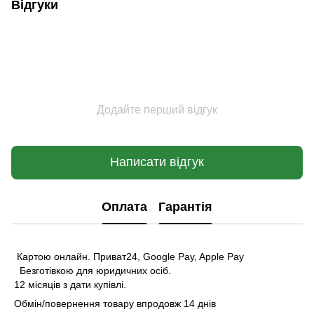
Відгуки
Додайте перший відгук
Написати відгук
Оплата
Гарантія
Картою онлайн. Приват24, Google Pay, Apple Pay
Безготівкою для юридичних осіб.
12 місяців з дати купівлі.
Обмін/повернення товару впродовж 14 днів