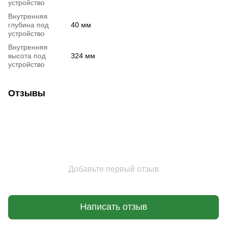
устройство
Внутренняя
глубина под
40 мм
устройство
Внутренняя
высота под
324 мм
устройство
Отзывы
Добавьте первый отзыв
Написать отзыв