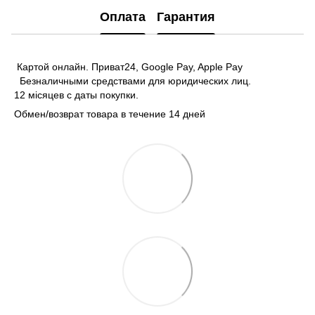
Оплата
Гарантия
Картой онлайн. Приват24, Google Pay, Apple Pay
Безналичными средствами для юридических лиц.
12 місяцев с даты покупки.
Обмен/возврат товара в течение 14 дней