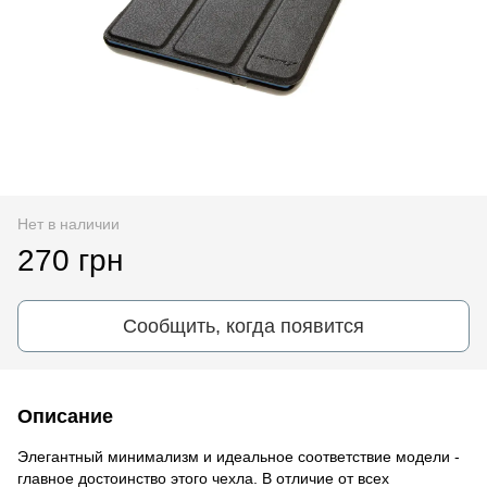
Нет в наличии
270 грн
Сообщить, когда появится
Описание
Элегантный минимализм и идеальное соответствие модели -
главное достоинство этого чехла. В отличие от всех