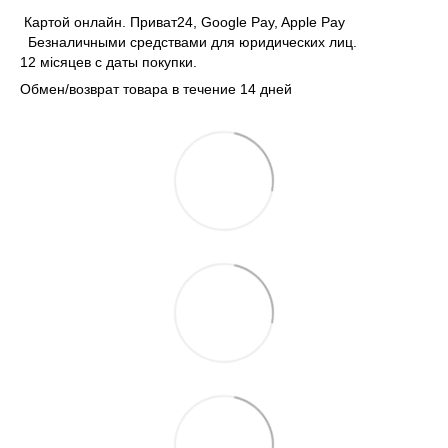
Картой онлайн. Приват24, Google Pay, Apple Pay
Безналичными средствами для юридических лиц.
12 місяцев с даты покупки.
Обмен/возврат товара в течение 14 дней