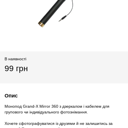
В наявності
99 грн
Опис
Монопод Grand-X Mirror 360 з дзеркалом і кабелем для
групового чи індивідуального фотознімання.
Хочете сфотографуватися із друзями й не залишитись за