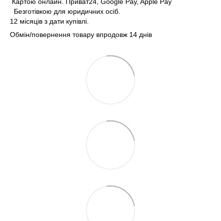
Картою онлайн. Приват24, Google Pay, Apple Pay
Безготівкою для юридичних осіб.
12 місяців з дати купівлі.
Обмін/повернення товару впродовж 14 днів