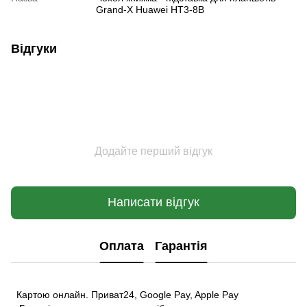
Grand-X Huawei HT3-8B
Відгуки
Додайте перший відгук
Написати відгук
Оплата
Гарантія
Картою онлайн. Приват24, Google Pay, Apple Pay