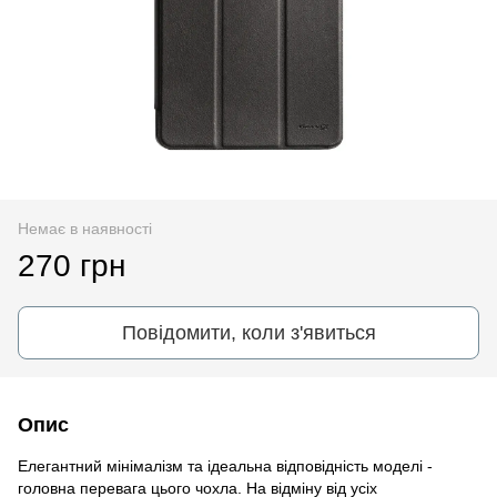
Немає в наявності
270 грн
Повідомити, коли з'явиться
Опис
Елегантний мінімалізм та ідеальна відповідність моделі -
головна перевага цього чохла. На відміну від усіх