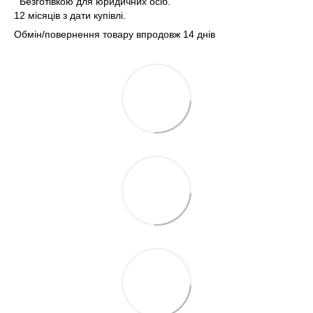
Безготівкою для юридичних осіб.
12 місяців з дати купівлі.
Обмін/повернення товару впродовж 14 днів