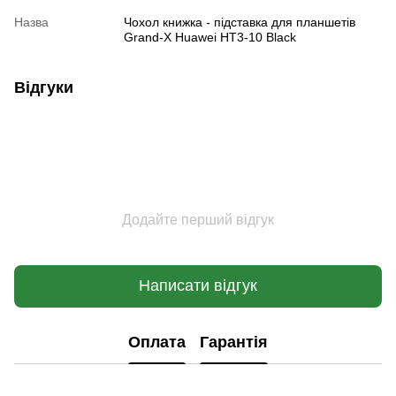
Назва
Чохол книжка - підставка для планшетів
Grand-X Huawei HT3-10 Black
Відгуки
Додайте перший відгук
Написати відгук
Оплата
Гарантія