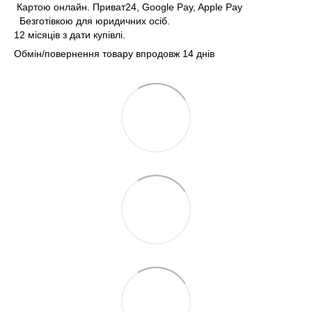
Картою онлайн. Приват24, Google Pay, Apple Pay
Безготівкою для юридичних осіб.
12 місяців з дати купівлі.
Обмін/повернення товару впродовж 14 днів