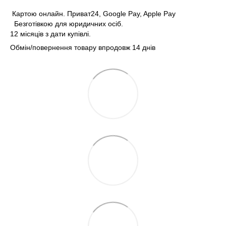
Картою онлайн. Приват24, Google Pay, Apple Pay
Безготівкою для юридичних осіб.
12 місяців з дати купівлі.
Обмін/повернення товару впродовж 14 днів