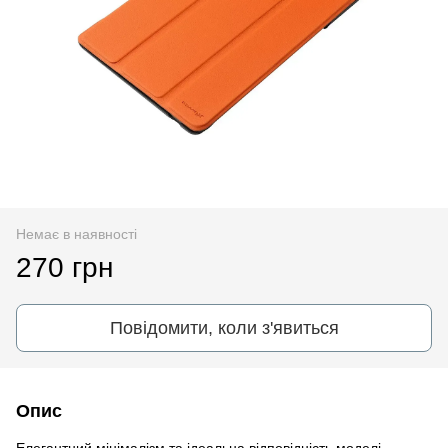
Немає в наявності
270 грн
Повідомити, коли з'явиться
Опис
Елегантний мінімалізм та ідеальна відповідність моделі -