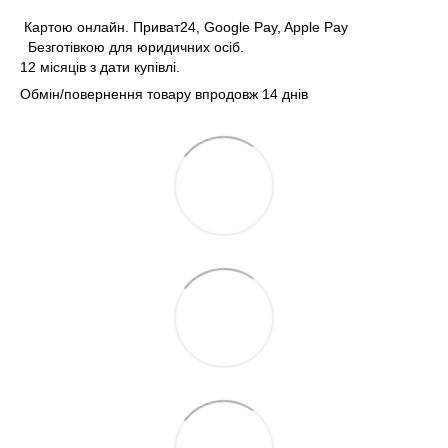
Картою онлайн. Приват24, Google Pay, Apple Pay
Безготівкою для юридичних осіб.
12 місяців з дати купівлі.
Обмін/повернення товару впродовж 14 днів