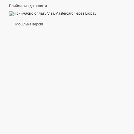
Приймаємо до оплати
Мобільна версія