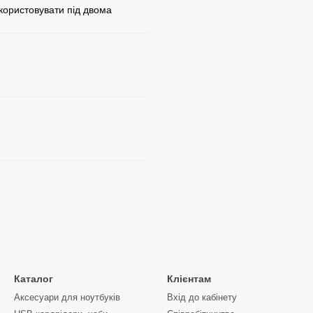
користовувати під двома
Каталог
Клієнтам
Аксесуари для ноутбуків
Вхід до кабінету