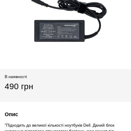
В наявності
490 грн
Опис
"Підходить до великої кількості ноутбуків Dell. Даний блок
живлення відповідає стандартам безпеки, має захист від