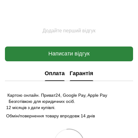
Додайте перший відгук
Написати відгук
Оплата
Гарантія
Картою онлайн. Приват24, Google Pay, Apple Pay
Безготівкою для юридичних осіб.
12 місяців з дати купівлі.
Обмін/повернення товару впродовж 14 днів