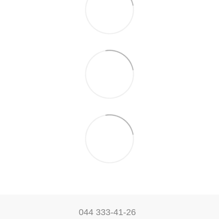
044 333-41-26