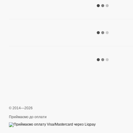
© 2014—2026
Приймаємо до оплати