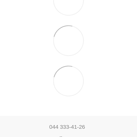
044 333-41-26