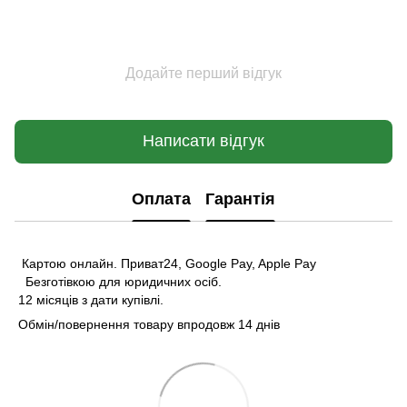
Додайте перший відгук
Написати відгук
Оплата
Гарантія
Картою онлайн. Приват24, Google Pay, Apple Pay
Безготівкою для юридичних осіб.
12 місяців з дати купівлі.
Обмін/повернення товару впродовж 14 днів