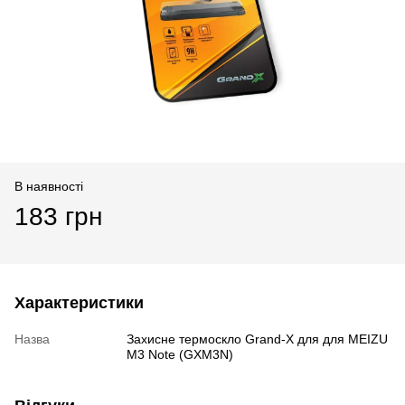
В наявності
183 грн
Характеристики
Назва
Захисне термоскло Grand-X для для MEIZU
M3 Note (GXM3N)