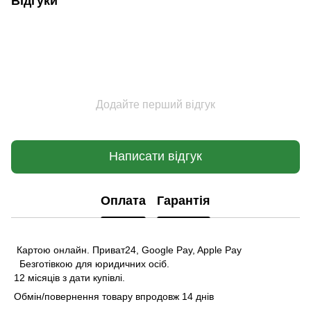
Відгуки
Додайте перший відгук
Написати відгук
Оплата
Гарантія
Картою онлайн. Приват24, Google Pay, Apple Pay
Безготівкою для юридичних осіб.
12 місяців з дати купівлі.
Обмін/повернення товару впродовж 14 днів