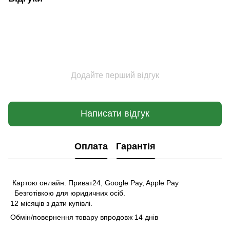
Додайте перший відгук
Написати відгук
Оплата
Гарантія
Картою онлайн. Приват24, Google Pay, Apple Pay
Безготівкою для юридичних осіб.
12 місяців з дати купівлі.
Обмін/повернення товару впродовж 14 днів