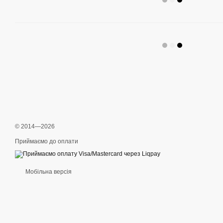
© 2014—2026
Приймаємо до оплати
Мобільна версія